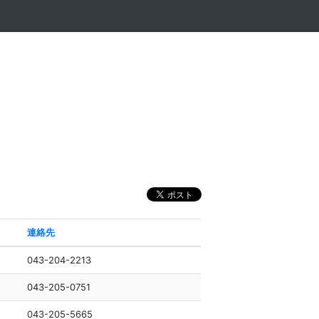
連絡先
043-204-2213
043-205-0751
043-205-5665