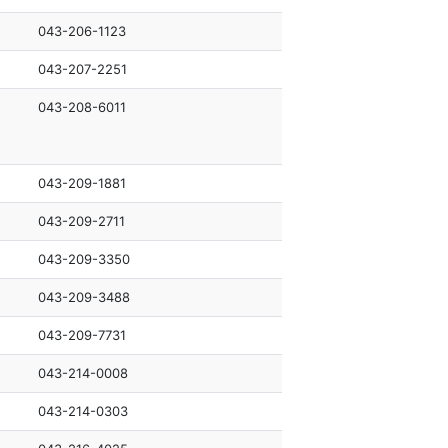
043-206-1123
043-207-2251
043-208-6011
043-209-1881
043-209-2711
043-209-3350
043-209-3488
043-209-7731
043-214-0008
043-214-0303